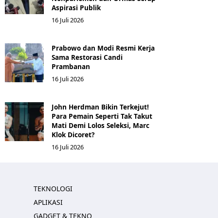
Aspirasi Publik
16 Juli 2026
Prabowo dan Modi Resmi Kerja
Sama Restorasi Candi
Prambanan
16 Juli 2026
John Herdman Bikin Terkejut!
Para Pemain Seperti Tak Takut
Mati Demi Lolos Seleksi, Marc
Klok Dicoret?
16 Juli 2026
TEKNOLOGI
APLIKASI
GADGET & TEKNO