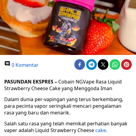
0 Komentar
PASUNDAN EKSPRES –
Cobain NGVape Rasa Liquid
Strawberry Cheese Cake yang Menggoda Iman
Dalam dunia per-vapingan yang terus berkembang,
para pecinta vapor seringkali mencari pengalaman
rasa yang baru dan menarik.
Salah satu rasa yang telah memikat perhatian banyak
vaper adalah Liquid Strawberry Cheese
cake
.