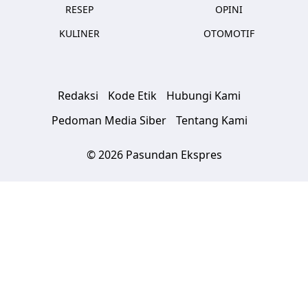
RESEP
OPINI
KULINER
OTOMOTIF
Redaksi
Kode Etik
Hubungi Kami
Pedoman Media Siber
Tentang Kami
© 2026 Pasundan Ekspres