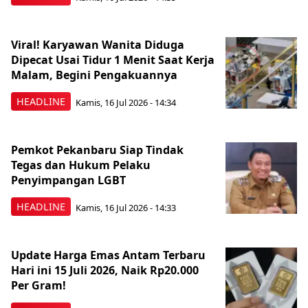
Viral! Karyawan Wanita Diduga
Dipecat Usai Tidur 1 Menit Saat Kerja
Malam, Begini Pengakuannya
HEADLINE
Kamis, 16 Jul 2026 - 14:34
Pemkot Pekanbaru Siap Tindak
Tegas dan Hukum Pelaku
Penyimpangan LGBT
HEADLINE
Kamis, 16 Jul 2026 - 14:33
Update Harga Emas Antam Terbaru
Hari ini 15 Juli 2026, Naik Rp20.000
Per Gram!