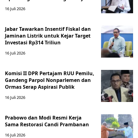
16 Juli 2026
Jabar Tawarkan Insentif Fiskal dan
Jaminan Listrik untuk Kejar Target
Investasi Rp314 Triliun
16 Juli 2026
Komisi II DPR Pertajam RUU Pemilu,
Gandeng Parpol Nonparlemen dan
Ormas Serap Aspirasi Publik
16 Juli 2026
Prabowo dan Modi Resmi Kerja
Sama Restorasi Candi Prambanan
16 Juli 2026