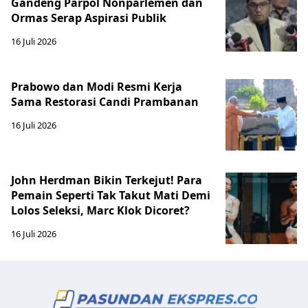
Gandeng Parpol Nonparlemen dan
Ormas Serap Aspirasi Publik
16 Juli 2026
Prabowo dan Modi Resmi Kerja
Sama Restorasi Candi Prambanan
16 Juli 2026
John Herdman Bikin Terkejut! Para
Pemain Seperti Tak Takut Mati Demi
Lolos Seleksi, Marc Klok Dicoret?
16 Juli 2026