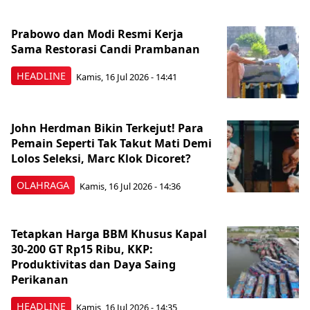
Prabowo dan Modi Resmi Kerja
Sama Restorasi Candi Prambanan
HEADLINE
Kamis, 16 Jul 2026 - 14:41
John Herdman Bikin Terkejut! Para
Pemain Seperti Tak Takut Mati Demi
Lolos Seleksi, Marc Klok Dicoret?
OLAHRAGA
Kamis, 16 Jul 2026 - 14:36
Tetapkan Harga BBM Khusus Kapal
30-200 GT Rp15 Ribu, KKP:
Produktivitas dan Daya Saing
Perikanan
HEADLINE
Kamis, 16 Jul 2026 - 14:35