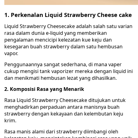
1. Perkenalan Liquid Strawberry Cheese cake
Liquid Strawberry Cheesecake adalah salah satu varian
rasa dalam dunia e-liquid yang memberikan
pengalaman mencicipi kelezatan kue keju dan
kesegaran buah strawberry dalam satu hembusan
vapor.
Penggunaannya sangat sederhana, di mana vaper
cukup mengisi tank vaporizer mereka dengan liquid ini
dan menikmati hembusan lezat yang dihasilkan.
2. Komposisi Rasa yang Menarik
Rasa Liquid Strawberry Cheesecake ditujukan untuk
menghadirkan perpaduan antara manisnya buah
strawberry dengan kekayaan dan kelembutan keju
krim.
Rasa manis alami dari strawberry diimbangi oleh