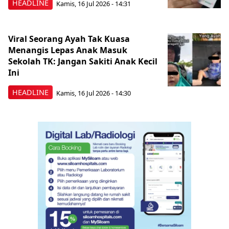
HEADLINE
Kamis, 16 Jul 2026 - 14:31
Viral Seorang Ayah Tak Kuasa
Menangis Lepas Anak Masuk
Sekolah TK: Jangan Sakiti Anak Kecil
Ini
HEADLINE
Kamis, 16 Jul 2026 - 14:30