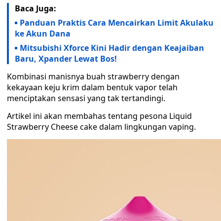
Baca Juga:
Panduan Praktis Cara Mencairkan Limit Akulaku
ke Akun Dana
Mitsubishi Xforce Kini Hadir dengan Keajaiban
Baru, Xpander Lewat Bos!
Kombinasi manisnya buah strawberry dengan
kekayaan keju krim dalam bentuk vapor telah
menciptakan sensasi yang tak tertandingi.
Artikel ini akan membahas tentang pesona Liquid
Strawberry Cheese cake dalam lingkungan vaping.