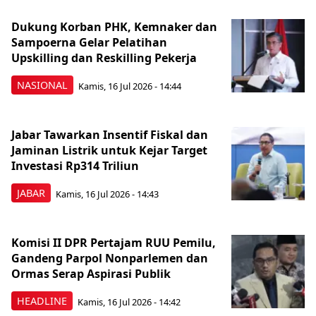
Dukung Korban PHK, Kemnaker dan
Sampoerna Gelar Pelatihan
Upskilling dan Reskilling Pekerja
NASIONAL
Kamis, 16 Jul 2026 - 14:44
Jabar Tawarkan Insentif Fiskal dan
Jaminan Listrik untuk Kejar Target
Investasi Rp314 Triliun
JABAR
Kamis, 16 Jul 2026 - 14:43
Komisi II DPR Pertajam RUU Pemilu,
Gandeng Parpol Nonparlemen dan
Ormas Serap Aspirasi Publik
HEADLINE
Kamis, 16 Jul 2026 - 14:42