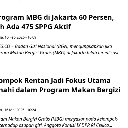
rogram MBG di Jakarta 60 Persen,
h Ada 475 SPPG Aktif
sa, 10 Feb 2026 - 10:09
.CO – Badan Gizi Nasional (BGN) mengungkapkan jika
am Makan Bergizi Gratis (MBG) di Jakarta telah terealisasi
ompok Rentan Jadi Fokus Utama
nahi dalam Program Makan Bergizi
t, 16 Mei 2025 - 10:24
am Makan Bergizi Gratis (MBG) menyasar pada kelompok-
erhadap asupan gizi. Anggota Komisi IX DPR RI Cellica...