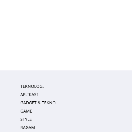
TEKNOLOGI
APLIKASI
GADGET & TEKNO
GAME
STYLE
RAGAM