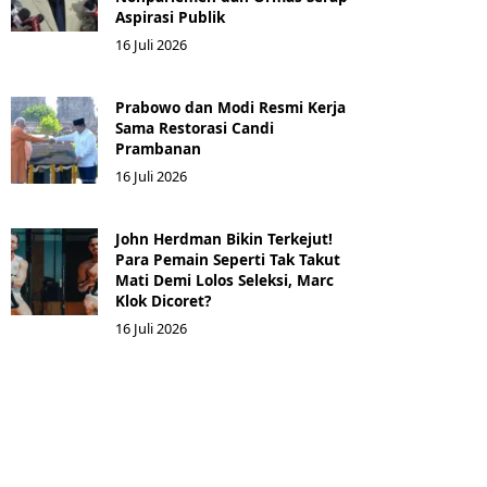
Aspirasi Publik
16 Juli 2026
Prabowo dan Modi Resmi Kerja
Sama Restorasi Candi
Prambanan
16 Juli 2026
John Herdman Bikin Terkejut!
Para Pemain Seperti Tak Takut
Mati Demi Lolos Seleksi, Marc
Klok Dicoret?
16 Juli 2026