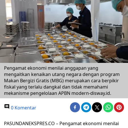
Pengamat ekonomi menilai anggapan yang
mengaitkan kenaikan utang negara dengan program
Makan Bergizi Gratis (MBG) merupakan cara berpikir
fiskal yang terlalu dangkal dan tidak memahami
mekanisme pengelolaan APBN modern-disway.id.
0 Komentar
PASUNDANEKSPRES.CO – Pengamat ekonomi menilai