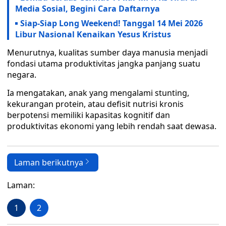
Media Sosial, Begini Cara Daftarnya
Siap-Siap Long Weekend! Tanggal 14 Mei 2026
Libur Nasional Kenaikan Yesus Kristus
Menurutnya, kualitas sumber daya manusia menjadi
fondasi utama produktivitas jangka panjang suatu
negara.
Ia mengatakan, anak yang mengalami stunting,
kekurangan protein, atau defisit nutrisi kronis
berpotensi memiliki kapasitas kognitif dan
produktivitas ekonomi yang lebih rendah saat dewasa.
Laman berikutnya
Laman:
1
2