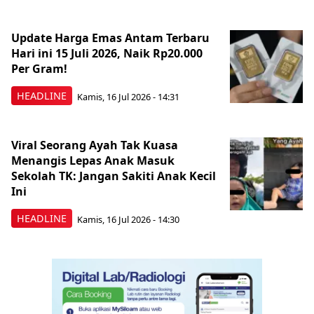
Update Harga Emas Antam Terbaru
Hari ini 15 Juli 2026, Naik Rp20.000
Per Gram!
HEADLINE
Kamis, 16 Jul 2026 - 14:31
Viral Seorang Ayah Tak Kuasa
Menangis Lepas Anak Masuk
Sekolah TK: Jangan Sakiti Anak Kecil
Ini
HEADLINE
Kamis, 16 Jul 2026 - 14:30