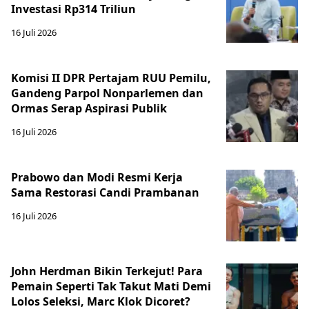
Investasi Rp314 Triliun
16 Juli 2026
Komisi II DPR Pertajam RUU Pemilu,
Gandeng Parpol Nonparlemen dan
Ormas Serap Aspirasi Publik
16 Juli 2026
Prabowo dan Modi Resmi Kerja
Sama Restorasi Candi Prambanan
16 Juli 2026
John Herdman Bikin Terkejut! Para
Pemain Seperti Tak Takut Mati Demi
Lolos Seleksi, Marc Klok Dicoret?