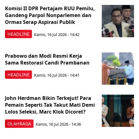
Komisi II DPR Pertajam RUU Pemilu,
Gandeng Parpol Nonparlemen dan
Ormas Serap Aspirasi Publik
HEADLINE
Kamis, 16 Jul 2026 - 14:42
Prabowo dan Modi Resmi Kerja
Sama Restorasi Candi Prambanan
HEADLINE
Kamis, 16 Jul 2026 - 14:41
John Herdman Bikin Terkejut! Para
Pemain Seperti Tak Takut Mati Demi
Lolos Seleksi, Marc Klok Dicoret?
OLAHRAGA
Kamis, 16 Jul 2026 - 14:36