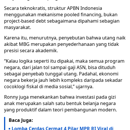
Secara teknokratis, struktur APBN Indonesia
menggunakan mekanisme pooled financing, bukan
project-based debt sebagaimana dipahami sebagian
masyarakat.
Karena itu, menurutnya, penyebutan bahwa utang naik
akibat MBG merupakan penyederhanaan yang tidak
presisi secara akademik.
“Kalau logika seperti itu dipakai, maka semua program
negara, dari jalan tol sampai gaji ASN, bisa dituduh
sebagai penyebab tunggal utang. Padahal, ekonomi
negara bekerja jauh lebih kompleks daripada sekadar
cocoklogi fiskal di media sosial,” ujarnya.
Ronny juga menekankan bahwa investasi pada gizi
anak merupakan salah satu bentuk belanja negara
yang produktif dalam teori pembangunan modern.
Baca Juga:
Lomba Cerdas Cermat 4 Pilar MPR RI Viral di