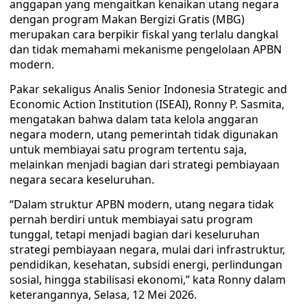
anggapan yang mengaitkan kenaikan utang negara
dengan program Makan Bergizi Gratis (MBG)
merupakan cara berpikir fiskal yang terlalu dangkal
dan tidak memahami mekanisme pengelolaan APBN
modern.
Pakar sekaligus Analis Senior Indonesia Strategic and
Economic Action Institution (ISEAI), Ronny P. Sasmita,
mengatakan bahwa dalam tata kelola anggaran
negara modern, utang pemerintah tidak digunakan
untuk membiayai satu program tertentu saja,
melainkan menjadi bagian dari strategi pembiayaan
negara secara keseluruhan.
“Dalam struktur APBN modern, utang negara tidak
pernah berdiri untuk membiayai satu program
tunggal, tetapi menjadi bagian dari keseluruhan
strategi pembiayaan negara, mulai dari infrastruktur,
pendidikan, kesehatan, subsidi energi, perlindungan
sosial, hingga stabilisasi ekonomi,” kata Ronny dalam
keterangannya, Selasa, 12 Mei 2026.