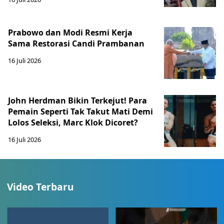
Prabowo dan Modi Resmi Kerja
Sama Restorasi Candi Prambanan
16 Juli 2026
John Herdman Bikin Terkejut! Para
Pemain Seperti Tak Takut Mati Demi
Lolos Seleksi, Marc Klok Dicoret?
16 Juli 2026
Video Terbaru