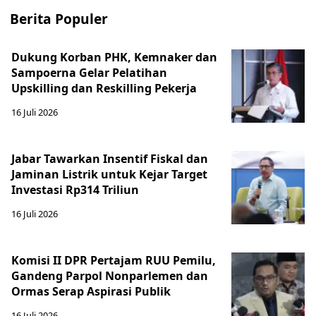
Berita Populer
Dukung Korban PHK, Kemnaker dan
Sampoerna Gelar Pelatihan
Upskilling dan Reskilling Pekerja
16 Juli 2026
Jabar Tawarkan Insentif Fiskal dan
Jaminan Listrik untuk Kejar Target
Investasi Rp314 Triliun
16 Juli 2026
Komisi II DPR Pertajam RUU Pemilu,
Gandeng Parpol Nonparlemen dan
Ormas Serap Aspirasi Publik
16 Juli 2026