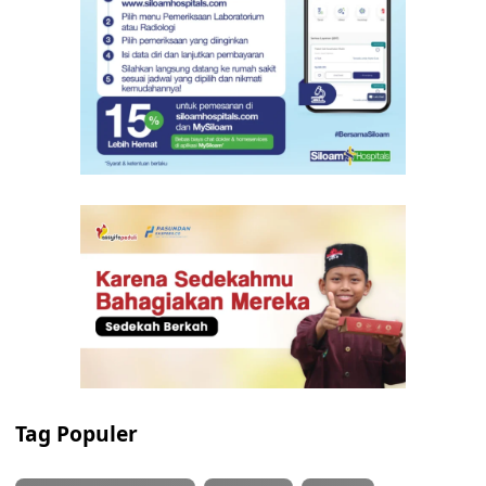
Tag Populer