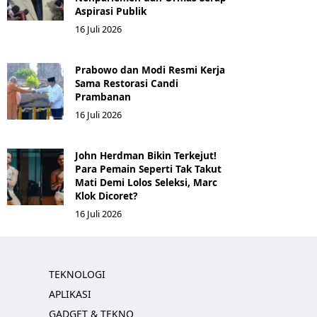
Aspirasi Publik
16 Juli 2026
Prabowo dan Modi Resmi Kerja
Sama Restorasi Candi
Prambanan
16 Juli 2026
John Herdman Bikin Terkejut!
Para Pemain Seperti Tak Takut
Mati Demi Lolos Seleksi, Marc
Klok Dicoret?
16 Juli 2026
TEKNOLOGI
APLIKASI
GADGET & TEKNO