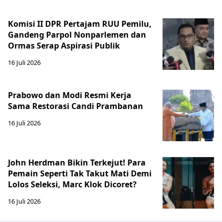
Komisi II DPR Pertajam RUU Pemilu,
Gandeng Parpol Nonparlemen dan
Ormas Serap Aspirasi Publik
16 Juli 2026
Prabowo dan Modi Resmi Kerja
Sama Restorasi Candi Prambanan
16 Juli 2026
John Herdman Bikin Terkejut! Para
Pemain Seperti Tak Takut Mati Demi
Lolos Seleksi, Marc Klok Dicoret?
16 Juli 2026