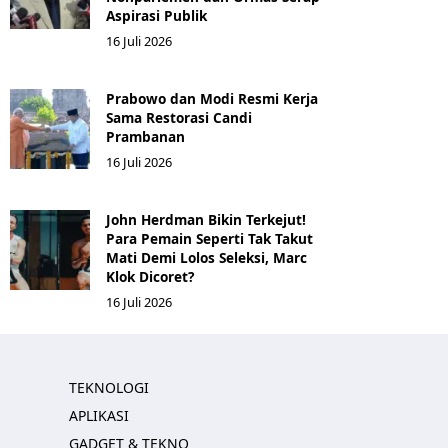
Aspirasi Publik
16 Juli 2026
Prabowo dan Modi Resmi Kerja
Sama Restorasi Candi
Prambanan
16 Juli 2026
John Herdman Bikin Terkejut!
Para Pemain Seperti Tak Takut
Mati Demi Lolos Seleksi, Marc
Klok Dicoret?
16 Juli 2026
TEKNOLOGI
APLIKASI
GADGET & TEKNO