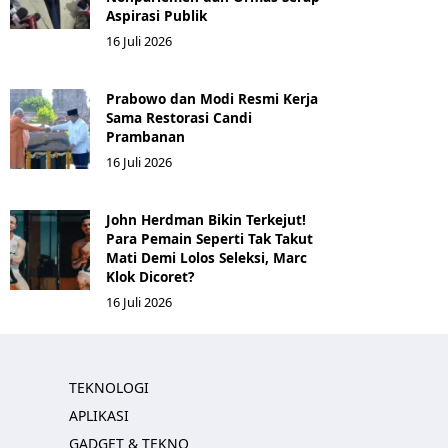
Aspirasi Publik
16 Juli 2026
Prabowo dan Modi Resmi Kerja
Sama Restorasi Candi
Prambanan
16 Juli 2026
John Herdman Bikin Terkejut!
Para Pemain Seperti Tak Takut
Mati Demi Lolos Seleksi, Marc
Klok Dicoret?
16 Juli 2026
TEKNOLOGI
APLIKASI
GADGET & TEKNO