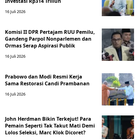
Investasi Rp314 Triliun
16 Juli 2026
Komisi II DPR Pertajam RUU Pemilu,
Gandeng Parpol Nonparlemen dan
Ormas Serap Aspirasi Publik
16 Juli 2026
Prabowo dan Modi Resmi Kerja
Sama Restorasi Candi Prambanan
16 Juli 2026
John Herdman Bikin Terkejut! Para
Pemain Seperti Tak Takut Mati Demi
Lolos Seleksi, Marc Klok Dicoret?