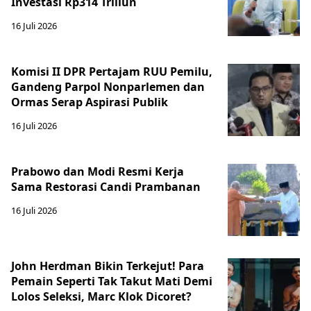
Investasi Rp314 Triliun
16 Juli 2026
Komisi II DPR Pertajam RUU Pemilu,
Gandeng Parpol Nonparlemen dan
Ormas Serap Aspirasi Publik
16 Juli 2026
Prabowo dan Modi Resmi Kerja
Sama Restorasi Candi Prambanan
16 Juli 2026
John Herdman Bikin Terkejut! Para
Pemain Seperti Tak Takut Mati Demi
Lolos Seleksi, Marc Klok Dicoret?