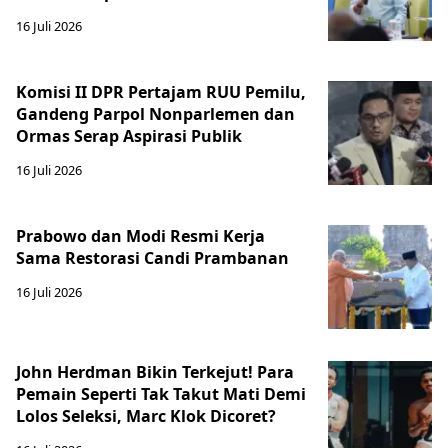
16 Juli 2026
Komisi II DPR Pertajam RUU Pemilu,
Gandeng Parpol Nonparlemen dan
Ormas Serap Aspirasi Publik
16 Juli 2026
Prabowo dan Modi Resmi Kerja
Sama Restorasi Candi Prambanan
16 Juli 2026
John Herdman Bikin Terkejut! Para
Pemain Seperti Tak Takut Mati Demi
Lolos Seleksi, Marc Klok Dicoret?