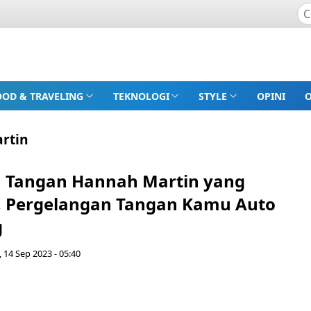
OOD & TRAVELING
TEKNOLOGI
STYLE
OPINI
rtin
 Tangan Hannah Martin yang
 Pergelangan Tangan Kamu Auto
g
 14 Sep 2023 - 05:40