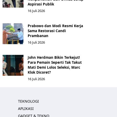
Aspirasi Publik
16 Juli 2026
Prabowo dan Modi Resmi Kerja
Sama Restorasi Candi
Prambanan
16 Juli 2026
John Herdman Bikin Terkejut!
Para Pemain Seperti Tak Takut
Mati Demi Lolos Seleksi, Marc
Klok Dicoret?
16 Juli 2026
TEKNOLOGI
APLIKASI
GADGET & TEKNO