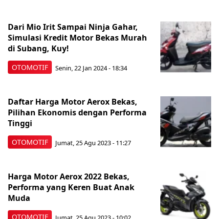
Dari Mio Irit Sampai Ninja Gahar,
Simulasi Kredit Motor Bekas Murah
di Subang, Kuy!
OTOMOTIF
Senin, 22 Jan 2024 - 18:34
Daftar Harga Motor Aerox Bekas,
Pilihan Ekonomis dengan Performa
Tinggi
OTOMOTIF
Jumat, 25 Agu 2023 - 11:27
Harga Motor Aerox 2022 Bekas,
Performa yang Keren Buat Anak
Muda
OTOMOTIF
Jumat, 25 Agu 2023 - 10:02