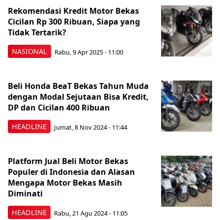
Rekomendasi Kredit Motor Bekas
Cicilan Rp 300 Ribuan, Siapa yang
Tidak Tertarik?
NASIONAL
Rabu, 9 Apr 2025 - 11:00
Beli Honda BeaT Bekas Tahun Muda
dengan Modal Sejutaan Bisa Kredit,
DP dan Cicilan 400 Ribuan
HEADLINE
Jumat, 8 Nov 2024 - 11:44
Platform Jual Beli Motor Bekas
Populer di Indonesia dan Alasan
Mengapa Motor Bekas Masih
Diminati
HEADLINE
Rabu, 21 Agu 2024 - 11:05