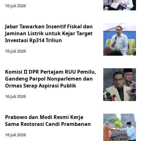
16 Juli 2026
Jabar Tawarkan Insentif Fiskal dan
Jaminan Listrik untuk Kejar Target
Investasi Rp314 Triliun
16 Juli 2026
Komisi II DPR Pertajam RUU Pemilu,
Gandeng Parpol Nonparlemen dan
Ormas Serap Aspirasi Publik
16 Juli 2026
Prabowo dan Modi Resmi Kerja
Sama Restorasi Candi Prambanan
16 Juli 2026