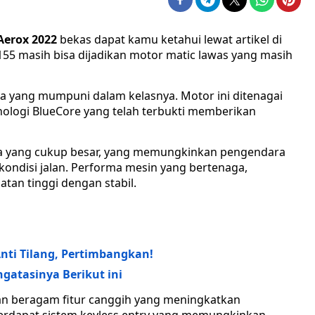
Aerox 2022
bekas dapat kamu ketahui lewat artikel di
155 masih bisa dijadikan motor matic lawas yang masih
 yang mumpuni dalam kelasnya. Motor ini ditenagai
nologi BlueCore yang telah terbukti memberikan
a yang cukup besar, yang memungkinkan pengendara
ondisi jalan. Performa mesin yang bertenaga,
n tinggi dengan stabil.
Anti Tilang, Pertimbangkan!
gatasinya Berikut ini
an beragam fitur canggih yang meningkatkan