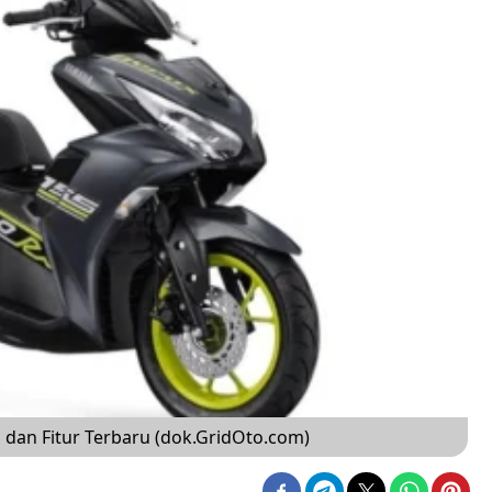
dan Fitur Terbaru (dok.GridOto.com)