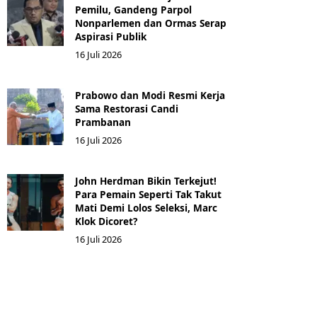
Pemilu, Gandeng Parpol
Nonparlemen dan Ormas Serap
Aspirasi Publik
16 Juli 2026
Prabowo dan Modi Resmi Kerja
Sama Restorasi Candi
Prambanan
16 Juli 2026
John Herdman Bikin Terkejut!
Para Pemain Seperti Tak Takut
Mati Demi Lolos Seleksi, Marc
Klok Dicoret?
16 Juli 2026