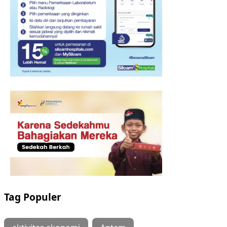
Tag Populer