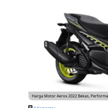
Harga Motor Aerox 2022 Bekas, Performa 