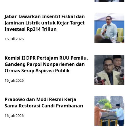
Jabar Tawarkan Insentif Fiskal dan
Jaminan Listrik untuk Kejar Target
Investasi Rp314 Triliun
16 Juli 2026
Komisi II DPR Pertajam RUU Pemilu,
Gandeng Parpol Nonparlemen dan
Ormas Serap Aspirasi Publik
16 Juli 2026
Prabowo dan Modi Resmi Kerja
Sama Restorasi Candi Prambanan
16 Juli 2026