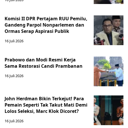
Komisi II DPR Pertajam RUU Pemilu,
Gandeng Parpol Nonparlemen dan
Ormas Serap Aspirasi Publik
16 Juli 2026
Prabowo dan Modi Resmi Kerja
Sama Restorasi Candi Prambanan
16 Juli 2026
John Herdman Bikin Terkejut! Para
Pemain Seperti Tak Takut Mati Demi
Lolos Seleksi, Marc Klok Dicoret?
16 Juli 2026