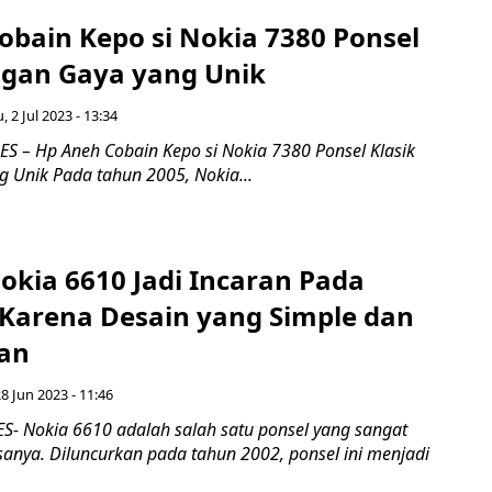
obain Kepo si Nokia 7380 Ponsel
ngan Gaya yang Unik
 2 Jul 2023 - 13:34
 – Hp Aneh Cobain Kepo si Nokia 7380 Ponsel Klasik
 Unik Pada tahun 2005, Nokia...
okia 6610 Jadi Incaran Pada
Karena Desain yang Simple dan
gan
8 Jun 2023 - 11:46
 Nokia 6610 adalah salah satu ponsel yang sangat
anya. Diluncurkan pada tahun 2002, ponsel ini menjadi