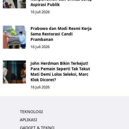
Aspirasi Publik
16 Juli 2026
Prabowo dan Modi Resmi Kerja
Sama Restorasi Candi
Prambanan
16 Juli 2026
John Herdman Bikin Terkejut!
Para Pemain Seperti Tak Takut
Mati Demi Lolos Seleksi, Marc
Klok Dicoret?
16 Juli 2026
TEKNOLOGI
APLIKASI
GADGET & TEKNO