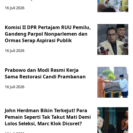
16 Juli 2026
Komisi II DPR Pertajam RUU Pemilu,
Gandeng Parpol Nonparlemen dan
Ormas Serap Aspirasi Publik
16 Juli 2026
Prabowo dan Modi Resmi Kerja
Sama Restorasi Candi Prambanan
16 Juli 2026
John Herdman Bikin Terkejut! Para
Pemain Seperti Tak Takut Mati Demi
Lolos Seleksi, Marc Klok Dicoret?