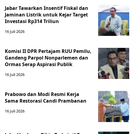
Jabar Tawarkan Insentif Fiskal dan
Jaminan Listrik untuk Kejar Target
Investasi Rp314 Triliun
16 Juli 2026
Komisi II DPR Pertajam RUU Pemilu,
Gandeng Parpol Nonparlemen dan
Ormas Serap Aspirasi Publik
16 Juli 2026
Prabowo dan Modi Resmi Kerja
Sama Restorasi Candi Prambanan
16 Juli 2026