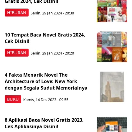
Gratis 2024, Cek Disini!
HIBURAN
Senin, 29 Jan 2024 - 20:30
10 Tempat Baca Novel Gratis 2024,
Cek Disini!
HIBURAN
Senin, 29 Jan 2024 - 20:20
4 Fakta Menarik Novel The
Architecture of Love: New York
dengan Segala Sudut Memorialnya
BUKU
Kamis, 14 Des 2023 - 09:55
8 Aplikasi Baca Novel Gratis 2023,
Cek Aplikasinya Disini!