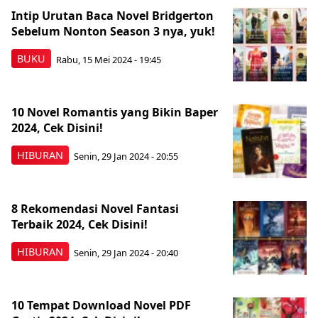
Intip Urutan Baca Novel Bridgerton
Sebelum Nonton Season 3 nya, yuk!
BUKU
Rabu, 15 Mei 2024 - 19:45
10 Novel Romantis yang Bikin Baper
2024, Cek Disini!
HIBURAN
Senin, 29 Jan 2024 - 20:55
8 Rekomendasi Novel Fantasi
Terbaik 2024, Cek Disini!
HIBURAN
Senin, 29 Jan 2024 - 20:40
10 Tempat Download Novel PDF