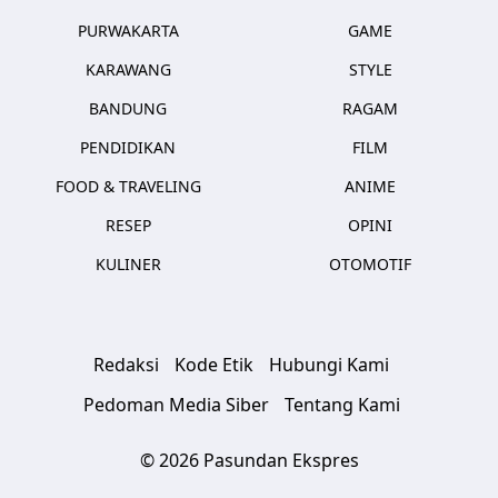
PURWAKARTA
GAME
KARAWANG
STYLE
BANDUNG
RAGAM
PENDIDIKAN
FILM
FOOD & TRAVELING
ANIME
RESEP
OPINI
KULINER
OTOMOTIF
Redaksi
Kode Etik
Hubungi Kami
Pedoman Media Siber
Tentang Kami
© 2026 Pasundan Ekspres