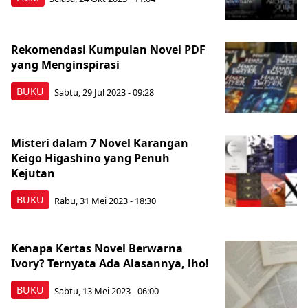
Rekomendasi Kumpulan Novel PDF
yang Menginspirasi
BUKU
Sabtu, 29 Jul 2023 - 09:28
Misteri dalam 7 Novel Karangan
Keigo Higashino yang Penuh
Kejutan
BUKU
Rabu, 31 Mei 2023 - 18:30
Kenapa Kertas Novel Berwarna
Ivory? Ternyata Ada Alasannya, lho!
BUKU
Sabtu, 13 Mei 2023 - 06:00