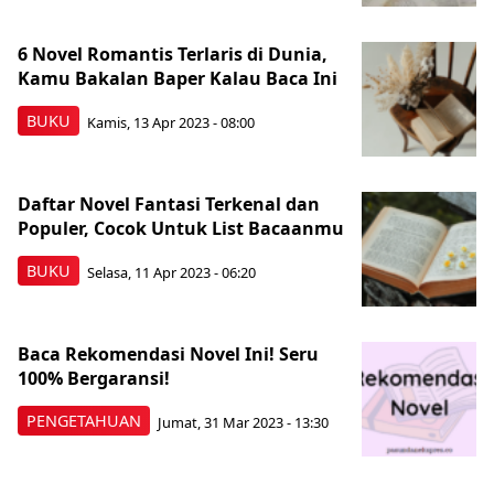
6 Novel Romantis Terlaris di Dunia,
Kamu Bakalan Baper Kalau Baca Ini
BUKU
Kamis, 13 Apr 2023 - 08:00
Daftar Novel Fantasi Terkenal dan
Populer, Cocok Untuk List Bacaanmu
BUKU
Selasa, 11 Apr 2023 - 06:20
Baca Rekomendasi Novel Ini! Seru
100% Bergaransi!
PENGETAHUAN
Jumat, 31 Mar 2023 - 13:30