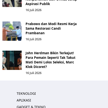
Aspirasi Publik
16 Juli 2026
Prabowo dan Modi Resmi Kerja
Sama Restorasi Candi
Prambanan
16 Juli 2026
John Herdman Bikin Terkejut!
Para Pemain Seperti Tak Takut
Mati Demi Lolos Seleksi, Marc
Klok Dicoret?
16 Juli 2026
TEKNOLOGI
APLIKASI
GADGET & TEKNO