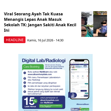
Viral Seorang Ayah Tak Kuasa
Menangis Lepas Anak Masuk
Sekolah TK: Jangan Sakiti Anak Kecil
Ini
HEADLINE
Kamis, 16 Jul 2026 - 14:30