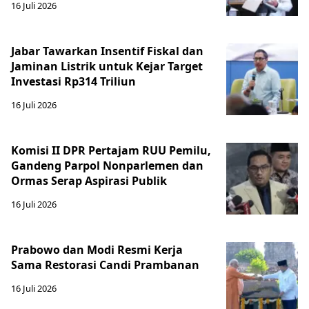
16 Juli 2026
Jabar Tawarkan Insentif Fiskal dan
Jaminan Listrik untuk Kejar Target
Investasi Rp314 Triliun
16 Juli 2026
Komisi II DPR Pertajam RUU Pemilu,
Gandeng Parpol Nonparlemen dan
Ormas Serap Aspirasi Publik
16 Juli 2026
Prabowo dan Modi Resmi Kerja
Sama Restorasi Candi Prambanan
16 Juli 2026