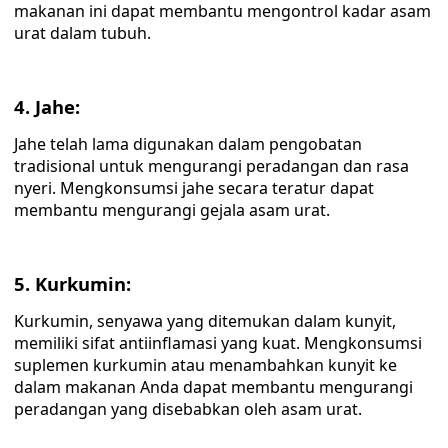
makanan ini dapat membantu mengontrol kadar asam
urat dalam tubuh.
4. Jahe:
Jahe telah lama digunakan dalam pengobatan
tradisional untuk mengurangi peradangan dan rasa
nyeri. Mengkonsumsi jahe secara teratur dapat
membantu mengurangi gejala asam urat.
5. Kurkumin:
Kurkumin, senyawa yang ditemukan dalam kunyit,
memiliki sifat antiinflamasi yang kuat. Mengkonsumsi
suplemen kurkumin atau menambahkan kunyit ke
dalam makanan Anda dapat membantu mengurangi
peradangan yang disebabkan oleh asam urat.