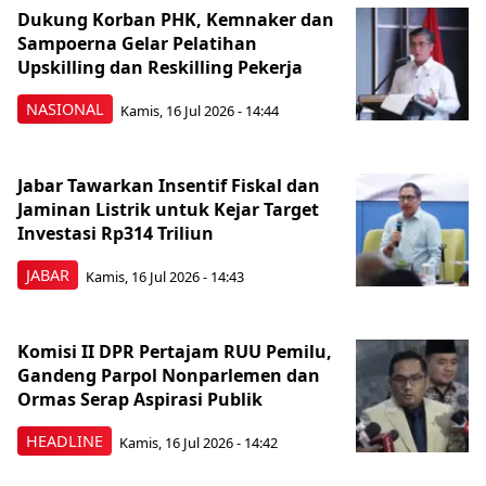
Dukung Korban PHK, Kemnaker dan
Sampoerna Gelar Pelatihan
Upskilling dan Reskilling Pekerja
NASIONAL
Kamis, 16 Jul 2026 - 14:44
Jabar Tawarkan Insentif Fiskal dan
Jaminan Listrik untuk Kejar Target
Investasi Rp314 Triliun
JABAR
Kamis, 16 Jul 2026 - 14:43
Komisi II DPR Pertajam RUU Pemilu,
Gandeng Parpol Nonparlemen dan
Ormas Serap Aspirasi Publik
HEADLINE
Kamis, 16 Jul 2026 - 14:42