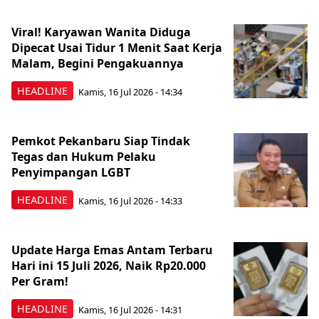
Viral! Karyawan Wanita Diduga
Dipecat Usai Tidur 1 Menit Saat Kerja
Malam, Begini Pengakuannya
HEADLINE
Kamis, 16 Jul 2026 - 14:34
Pemkot Pekanbaru Siap Tindak
Tegas dan Hukum Pelaku
Penyimpangan LGBT
HEADLINE
Kamis, 16 Jul 2026 - 14:33
Update Harga Emas Antam Terbaru
Hari ini 15 Juli 2026, Naik Rp20.000
Per Gram!
HEADLINE
Kamis, 16 Jul 2026 - 14:31