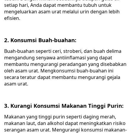
setiap hari, Anda dapat membantu tubuh untuk
mengeluarkan asam urat melalui urin dengan lebih
efisien.
2. Konsumsi Buah-buahan:
Buah-buahan seperti ceri, stroberi, dan buah delima
mengandung senyawa antiinflamasi yang dapat
membantu mengurangi peradangan yang disebabkan
oleh asam urat. Mengkonsumsi buah-buahan ini
secara teratur dapat membantu mengurangi gejala
asam urat.
3. Kurangi Konsumsi Makanan Tinggi Purin:
Makanan yang tinggi purin seperti daging merah,
makanan laut, dan alkohol dapat meningkatkan risiko
serangan asam urat. Mengurangi konsumsi makanan-