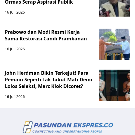
Ormas Serap Aspirasi Publik
16 Juli 2026
Prabowo dan Modi Resmi Kerja
Sama Restorasi Candi Prambanan
16 Juli 2026
John Herdman Bikin Terkejut! Para
Pemain Seperti Tak Takut Mati Demi
Lolos Seleksi, Marc Klok Dicoret?
16 Juli 2026