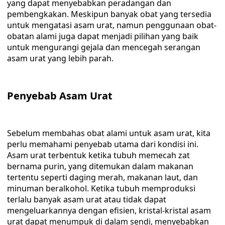
yang dapat menyebabkan peradangan dan
pembengkakan. Meskipun banyak obat yang tersedia
untuk mengatasi asam urat, namun penggunaan obat-
obatan alami juga dapat menjadi pilihan yang baik
untuk mengurangi gejala dan mencegah serangan
asam urat yang lebih parah.
Penyebab Asam Urat
Sebelum membahas obat alami untuk asam urat, kita
perlu memahami penyebab utama dari kondisi ini.
Asam urat terbentuk ketika tubuh memecah zat
bernama purin, yang ditemukan dalam makanan
tertentu seperti daging merah, makanan laut, dan
minuman beralkohol. Ketika tubuh memproduksi
terlalu banyak asam urat atau tidak dapat
mengeluarkannya dengan efisien, kristal-kristal asam
urat dapat menumpuk di dalam sendi, menyebabkan