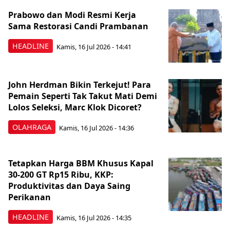
Prabowo dan Modi Resmi Kerja
Sama Restorasi Candi Prambanan
HEADLINE
Kamis, 16 Jul 2026 - 14:41
John Herdman Bikin Terkejut! Para
Pemain Seperti Tak Takut Mati Demi
Lolos Seleksi, Marc Klok Dicoret?
OLAHRAGA
Kamis, 16 Jul 2026 - 14:36
Tetapkan Harga BBM Khusus Kapal
30-200 GT Rp15 Ribu, KKP:
Produktivitas dan Daya Saing
Perikanan
HEADLINE
Kamis, 16 Jul 2026 - 14:35