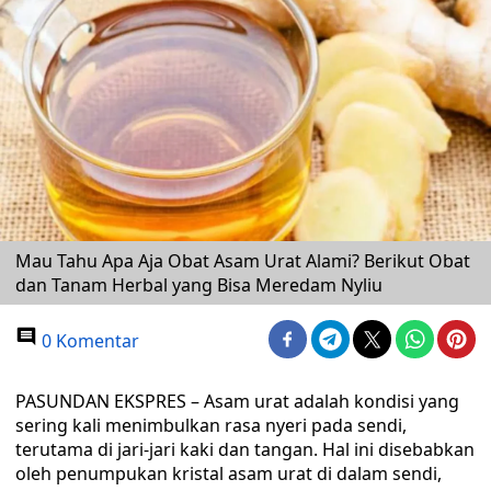
Mau Tahu Apa Aja Obat Asam Urat Alami? Berikut Obat
dan Tanam Herbal yang Bisa Meredam Nyliu
0 Komentar
PASUNDAN EKSPRES – Asam urat adalah kondisi yang
sering kali menimbulkan rasa nyeri pada sendi,
terutama di jari-jari kaki dan tangan. Hal ini disebabkan
oleh penumpukan kristal asam urat di dalam sendi,