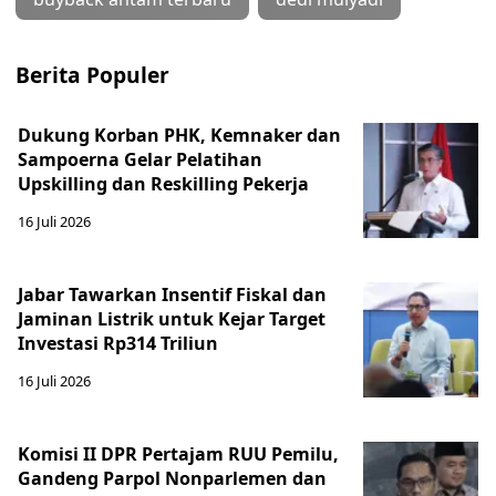
Berita Populer
Dukung Korban PHK, Kemnaker dan
Sampoerna Gelar Pelatihan
Upskilling dan Reskilling Pekerja
16 Juli 2026
Jabar Tawarkan Insentif Fiskal dan
Jaminan Listrik untuk Kejar Target
Investasi Rp314 Triliun
16 Juli 2026
Komisi II DPR Pertajam RUU Pemilu,
Gandeng Parpol Nonparlemen dan