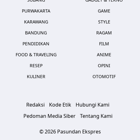
PURWAKARTA
GAME
KARAWANG
STYLE
BANDUNG
RAGAM
PENDIDIKAN
FILM
FOOD & TRAVELING
ANIME
RESEP
OPINI
KULINER
OTOMOTIF
Redaksi
Kode Etik
Hubungi Kami
Pedoman Media Siber
Tentang Kami
© 2026 Pasundan Ekspres