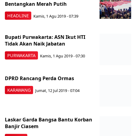
Bentangkan Merah Putih
HEADLINE
Kamis, 1 Agu 2019 - 07:39
Bupati Purwakarta: ASN Ikut HTI
Tidak Akan Naik Jabatan
PURWAKARTA
Kamis, 1 Agu 2019 - 07:30
DPRD Rancang Perda Ormas
KARAWANG
Jumat, 12 Jul 2019 - 07:04
Laskar Garda Bangsa Bantu Korban
Banjir Ciasem