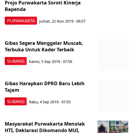
Projo Purwakarta Soroti Kinerja
Bapenda
PURWAKARTA
Jumat, 22 Nov 2019 - 06:57
Gibas Segera Menggelar Muscab,
Terbuka Untuk Kader Terbaik
SUBANG
Kamis, 5 Sep 2019 - 07:56
Gibas Harapkan DPRD Baru Lebih
Tajam
SUBANG
Rabu, 4 Sep 2019 - 07:55
Masyarakat Purwakarta Menolak
HTI, Deklarasi Dikomando MUI,