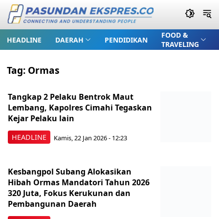
FOOD &
HEADLINE
DAERAH
PENDIDIKAN
TRAVELING
Tag:
Ormas
Tangkap 2 Pelaku Bentrok Maut
Lembang, Kapolres Cimahi Tegaskan
Kejar Pelaku lain
HEADLINE
Kamis, 22 Jan 2026 - 12:23
Kesbangpol Subang Alokasikan
Hibah Ormas Mandatori Tahun 2026
320 Juta, Fokus Kerukunan dan
Pembangunan Daerah