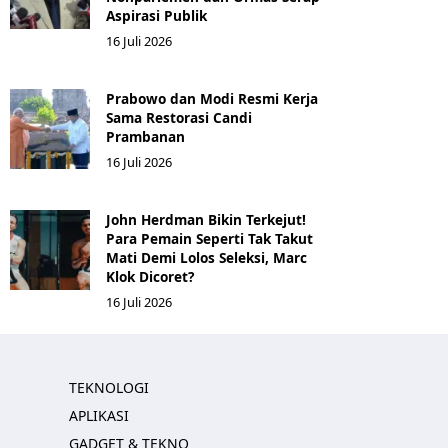
Aspirasi Publik
16 Juli 2026
Prabowo dan Modi Resmi Kerja
Sama Restorasi Candi
Prambanan
16 Juli 2026
John Herdman Bikin Terkejut!
Para Pemain Seperti Tak Takut
Mati Demi Lolos Seleksi, Marc
Klok Dicoret?
16 Juli 2026
TEKNOLOGI
APLIKASI
GADGET & TEKNO