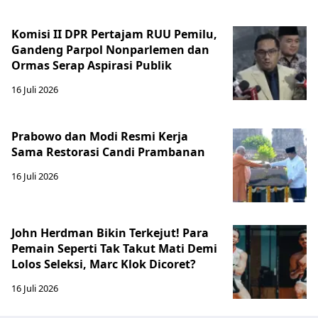
Komisi II DPR Pertajam RUU Pemilu,
Gandeng Parpol Nonparlemen dan
Ormas Serap Aspirasi Publik
16 Juli 2026
Prabowo dan Modi Resmi Kerja
Sama Restorasi Candi Prambanan
16 Juli 2026
John Herdman Bikin Terkejut! Para
Pemain Seperti Tak Takut Mati Demi
Lolos Seleksi, Marc Klok Dicoret?
16 Juli 2026