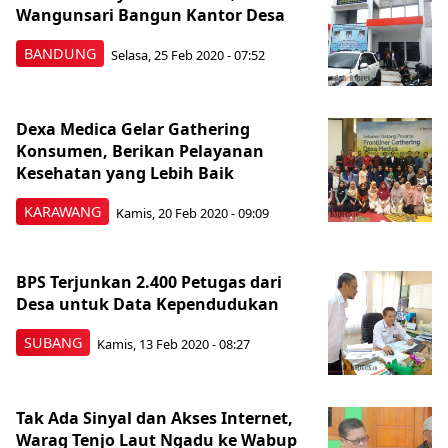
Wangunsari Bangun Kantor Desa
BANDUNG
Selasa, 25 Feb 2020 - 07:52
Dexa Medica Gelar Gathering
Konsumen, Berikan Pelayanan
Kesehatan yang Lebih Baik
KARAWANG
Kamis, 20 Feb 2020 - 09:09
BPS Terjunkan 2.400 Petugas dari
Desa untuk Data Kependudukan
SUBANG
Kamis, 13 Feb 2020 - 08:27
Tak Ada Sinyal dan Akses Internet,
Warag Tenjo Laut Ngadu ke Wabup