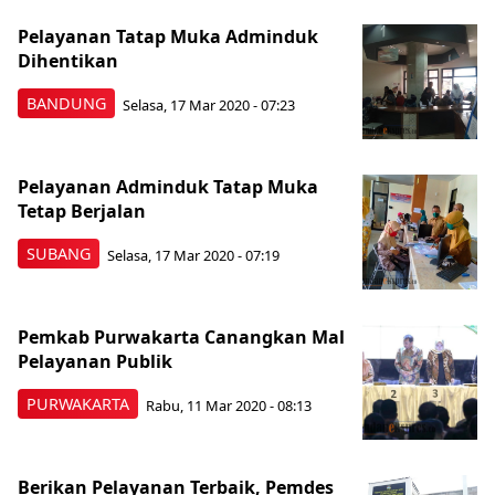
Pelayanan Tatap Muka Adminduk
Dihentikan
BANDUNG
Selasa, 17 Mar 2020 - 07:23
Pelayanan Adminduk Tatap Muka
Tetap Berjalan
SUBANG
Selasa, 17 Mar 2020 - 07:19
Pemkab Purwakarta Canangkan Mal
Pelayanan Publik
PURWAKARTA
Rabu, 11 Mar 2020 - 08:13
Berikan Pelayanan Terbaik, Pemdes