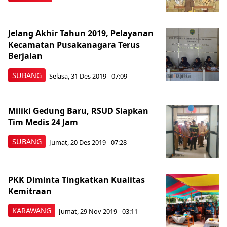
Jelang Akhir Tahun 2019, Pelayanan
Kecamatan Pusakanagara Terus
Berjalan
SUBANG
Selasa, 31 Des 2019 - 07:09
Miliki Gedung Baru, RSUD Siapkan
Tim Medis 24 Jam
SUBANG
Jumat, 20 Des 2019 - 07:28
PKK Diminta Tingkatkan Kualitas
Kemitraan
KARAWANG
Jumat, 29 Nov 2019 - 03:11