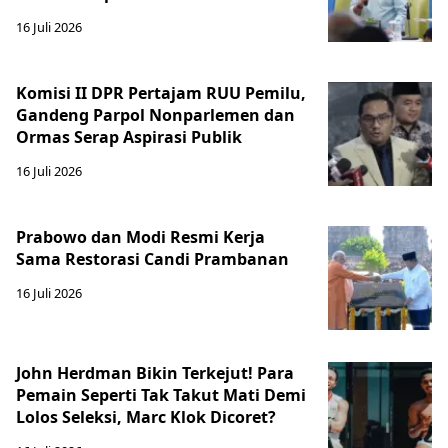
16 Juli 2026
Komisi II DPR Pertajam RUU Pemilu,
Gandeng Parpol Nonparlemen dan
Ormas Serap Aspirasi Publik
16 Juli 2026
Prabowo dan Modi Resmi Kerja
Sama Restorasi Candi Prambanan
16 Juli 2026
John Herdman Bikin Terkejut! Para
Pemain Seperti Tak Takut Mati Demi
Lolos Seleksi, Marc Klok Dicoret?