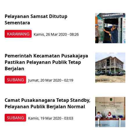
Pelayanan Samsat Ditutup
Sementara
KARAWANG
Kamis, 26 Mar 2020 - 08:26
Pemerintah Kecamatan Pusakajaya
Pastikan Pelayanan Publik Tetap
Berjalan
SUBANG
Jumat, 20 Mar 2020 - 02:19
Camat Pusakanagara Tetap Standby,
Pelayanan Publik Berjalan Normal
SUBANG
Kamis, 19 Mar 2020 - 03:03