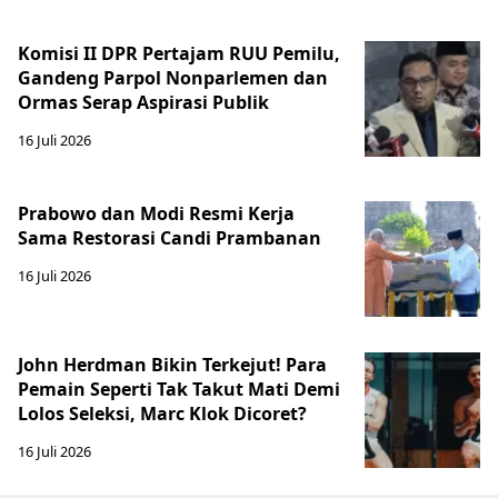
Komisi II DPR Pertajam RUU Pemilu,
Gandeng Parpol Nonparlemen dan
Ormas Serap Aspirasi Publik
16 Juli 2026
Prabowo dan Modi Resmi Kerja
Sama Restorasi Candi Prambanan
16 Juli 2026
John Herdman Bikin Terkejut! Para
Pemain Seperti Tak Takut Mati Demi
Lolos Seleksi, Marc Klok Dicoret?
16 Juli 2026