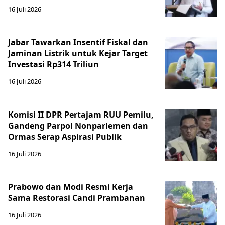
16 Juli 2026
Jabar Tawarkan Insentif Fiskal dan
Jaminan Listrik untuk Kejar Target
Investasi Rp314 Triliun
16 Juli 2026
Komisi II DPR Pertajam RUU Pemilu,
Gandeng Parpol Nonparlemen dan
Ormas Serap Aspirasi Publik
16 Juli 2026
Prabowo dan Modi Resmi Kerja
Sama Restorasi Candi Prambanan
16 Juli 2026