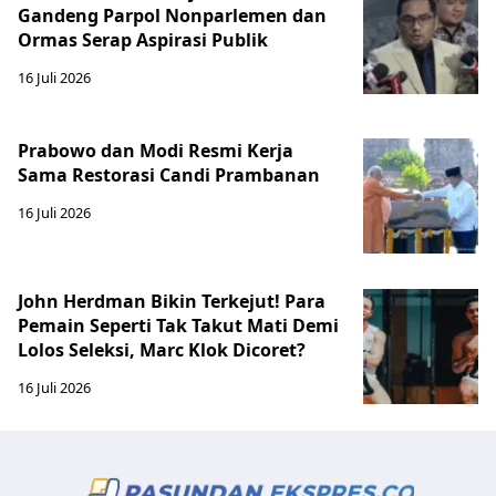
Gandeng Parpol Nonparlemen dan
Ormas Serap Aspirasi Publik
16 Juli 2026
Prabowo dan Modi Resmi Kerja
Sama Restorasi Candi Prambanan
16 Juli 2026
John Herdman Bikin Terkejut! Para
Pemain Seperti Tak Takut Mati Demi
Lolos Seleksi, Marc Klok Dicoret?
16 Juli 2026