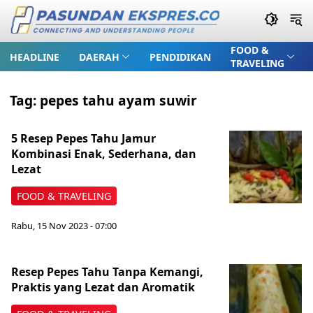
FOOD &
HEADLINE
DAERAH
PENDIDIKAN
TRAVELING
Tag:
pepes tahu ayam suwir
5 Resep Pepes Tahu Jamur
Kombinasi Enak, Sederhana, dan
Lezat
FOOD & TRAVELING
Rabu, 15 Nov 2023 - 07:00
Resep Pepes Tahu Tanpa Kemangi,
Praktis yang Lezat dan Aromatik