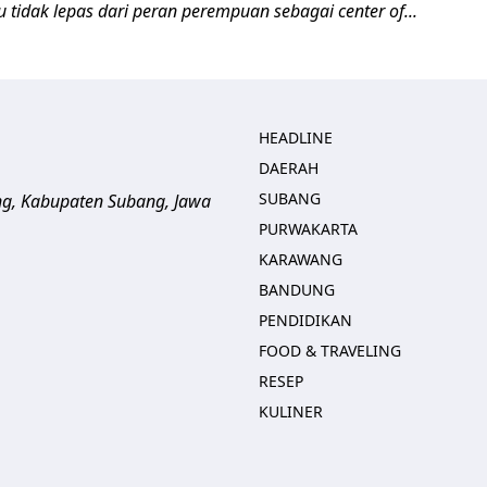
tu tidak lepas dari peran perempuan sebagai center of...
HEADLINE
DAERAH
SUBANG
ng, Kabupaten Subang, Jawa
PURWAKARTA
KARAWANG
BANDUNG
PENDIDIKAN
FOOD & TRAVELING
RESEP
KULINER