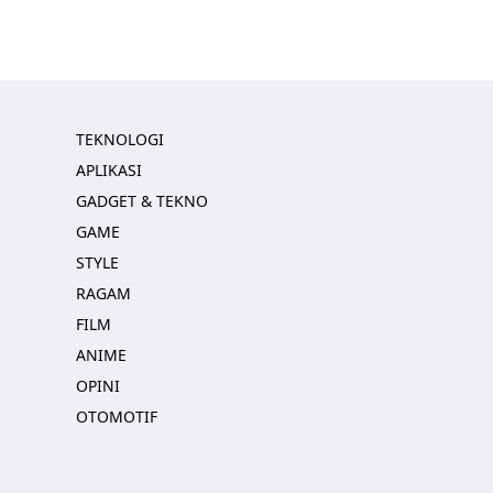
TEKNOLOGI
APLIKASI
GADGET & TEKNO
GAME
STYLE
RAGAM
FILM
ANIME
OPINI
OTOMOTIF