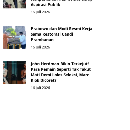
Aspirasi Publik
16 Juli 2026
Prabowo dan Modi Resmi Kerja
Sama Restorasi Candi
Prambanan
16 Juli 2026
John Herdman Bikin Terkejut!
Para Pemain Seperti Tak Takut
Mati Demi Lolos Seleksi, Marc
Klok Dicoret?
16 Juli 2026