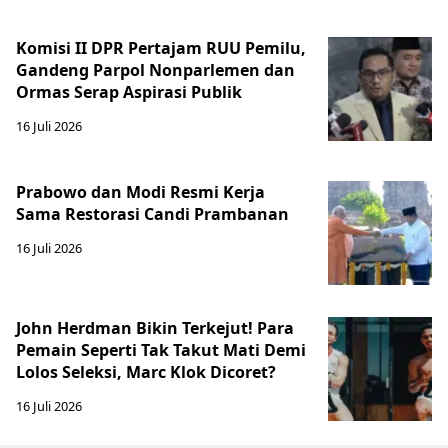
Komisi II DPR Pertajam RUU Pemilu,
Gandeng Parpol Nonparlemen dan
Ormas Serap Aspirasi Publik
16 Juli 2026
Prabowo dan Modi Resmi Kerja
Sama Restorasi Candi Prambanan
16 Juli 2026
John Herdman Bikin Terkejut! Para
Pemain Seperti Tak Takut Mati Demi
Lolos Seleksi, Marc Klok Dicoret?
16 Juli 2026