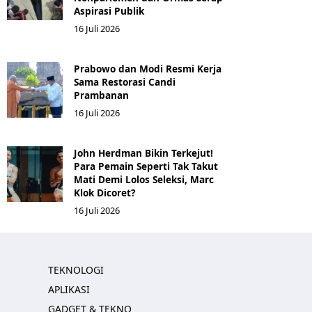
Aspirasi Publik
16 Juli 2026
Prabowo dan Modi Resmi Kerja
Sama Restorasi Candi
Prambanan
16 Juli 2026
John Herdman Bikin Terkejut!
Para Pemain Seperti Tak Takut
Mati Demi Lolos Seleksi, Marc
Klok Dicoret?
16 Juli 2026
TEKNOLOGI
APLIKASI
GADGET & TEKNO