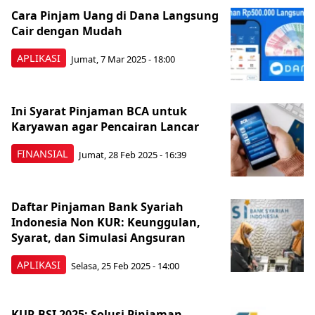
Cara Pinjam Uang di Dana Langsung
Cair dengan Mudah
APLIKASI
Jumat, 7 Mar 2025 - 18:00
Ini Syarat Pinjaman BCA untuk
Karyawan agar Pencairan Lancar
FINANSIAL
Jumat, 28 Feb 2025 - 16:39
Daftar Pinjaman Bank Syariah
Indonesia Non KUR: Keunggulan,
Syarat, dan Simulasi Angsuran
APLIKASI
Selasa, 25 Feb 2025 - 14:00
KUR BSI 2025: Solusi Pinjaman