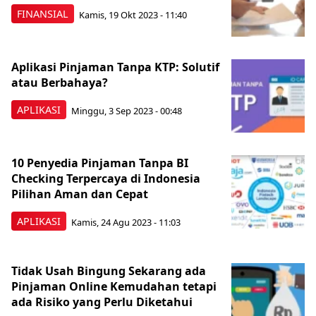
FINANSIAL
Kamis, 19 Okt 2023 - 11:40
Aplikasi Pinjaman Tanpa KTP: Solutif
atau Berbahaya?
APLIKASI
Minggu, 3 Sep 2023 - 00:48
10 Penyedia Pinjaman Tanpa BI
Checking Terpercaya di Indonesia
Pilihan Aman dan Cepat
APLIKASI
Kamis, 24 Agu 2023 - 11:03
Tidak Usah Bingung Sekarang ada
Pinjaman Online Kemudahan tetapi
ada Risiko yang Perlu Diketahui