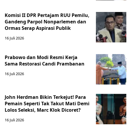
Komisi II DPR Pertajam RUU Pemilu,
Gandeng Parpol Nonparlemen dan
Ormas Serap Aspirasi Publik
16 Juli 2026
Prabowo dan Modi Resmi Kerja
Sama Restorasi Candi Prambanan
16 Juli 2026
John Herdman Bikin Terkejut! Para
Pemain Seperti Tak Takut Mati Demi
Lolos Seleksi, Marc Klok Dicoret?
16 Juli 2026