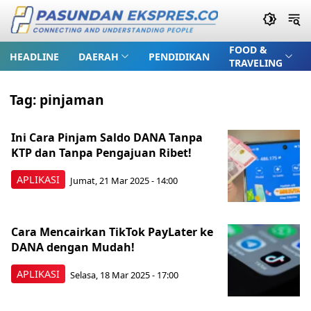
FOOD &
HEADLINE
DAERAH
PENDIDIKAN
TRAVELING
Tag:
pinjaman
Ini Cara Pinjam Saldo DANA Tanpa
KTP dan Tanpa Pengajuan Ribet!
APLIKASI
Jumat, 21 Mar 2025 - 14:00
Cara Mencairkan TikTok PayLater ke
DANA dengan Mudah!
APLIKASI
Selasa, 18 Mar 2025 - 17:00