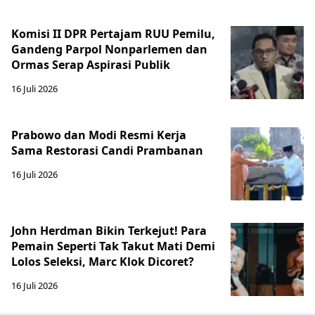
Komisi II DPR Pertajam RUU Pemilu,
Gandeng Parpol Nonparlemen dan
Ormas Serap Aspirasi Publik
16 Juli 2026
Prabowo dan Modi Resmi Kerja
Sama Restorasi Candi Prambanan
16 Juli 2026
John Herdman Bikin Terkejut! Para
Pemain Seperti Tak Takut Mati Demi
Lolos Seleksi, Marc Klok Dicoret?
16 Juli 2026