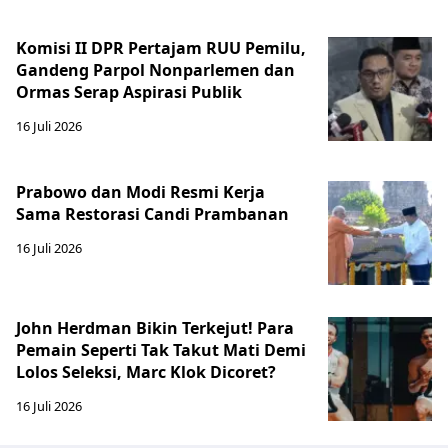
Komisi II DPR Pertajam RUU Pemilu,
Gandeng Parpol Nonparlemen dan
Ormas Serap Aspirasi Publik
16 Juli 2026
Prabowo dan Modi Resmi Kerja
Sama Restorasi Candi Prambanan
16 Juli 2026
John Herdman Bikin Terkejut! Para
Pemain Seperti Tak Takut Mati Demi
Lolos Seleksi, Marc Klok Dicoret?
16 Juli 2026