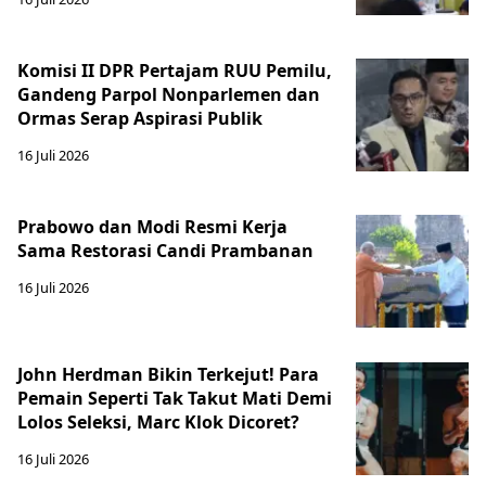
Komisi II DPR Pertajam RUU Pemilu,
Gandeng Parpol Nonparlemen dan
Ormas Serap Aspirasi Publik
16 Juli 2026
Prabowo dan Modi Resmi Kerja
Sama Restorasi Candi Prambanan
16 Juli 2026
John Herdman Bikin Terkejut! Para
Pemain Seperti Tak Takut Mati Demi
Lolos Seleksi, Marc Klok Dicoret?
16 Juli 2026