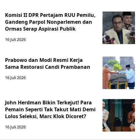
Komisi II DPR Pertajam RUU Pemilu,
Gandeng Parpol Nonparlemen dan
Ormas Serap Aspirasi Publik
16 Juli 2026
Prabowo dan Modi Resmi Kerja
Sama Restorasi Candi Prambanan
16 Juli 2026
John Herdman Bikin Terkejut! Para
Pemain Seperti Tak Takut Mati Demi
Lolos Seleksi, Marc Klok Dicoret?
16 Juli 2026