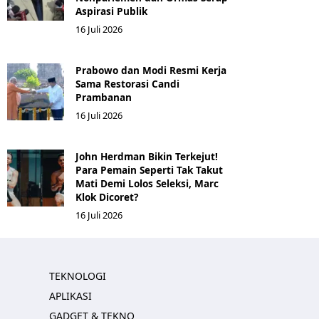
Aspirasi Publik
16 Juli 2026
Prabowo dan Modi Resmi Kerja
Sama Restorasi Candi
Prambanan
16 Juli 2026
John Herdman Bikin Terkejut!
Para Pemain Seperti Tak Takut
Mati Demi Lolos Seleksi, Marc
Klok Dicoret?
16 Juli 2026
TEKNOLOGI
APLIKASI
GADGET & TEKNO