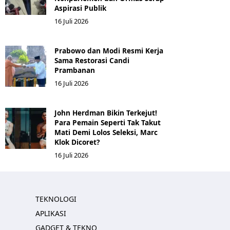
Aspirasi Publik
16 Juli 2026
Prabowo dan Modi Resmi Kerja
Sama Restorasi Candi
Prambanan
16 Juli 2026
John Herdman Bikin Terkejut!
Para Pemain Seperti Tak Takut
Mati Demi Lolos Seleksi, Marc
Klok Dicoret?
16 Juli 2026
TEKNOLOGI
APLIKASI
GADGET & TEKNO