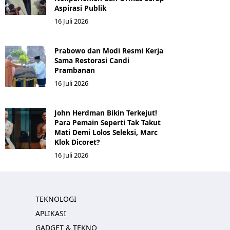
Aspirasi Publik
16 Juli 2026
Prabowo dan Modi Resmi Kerja
Sama Restorasi Candi
Prambanan
16 Juli 2026
John Herdman Bikin Terkejut!
Para Pemain Seperti Tak Takut
Mati Demi Lolos Seleksi, Marc
Klok Dicoret?
16 Juli 2026
TEKNOLOGI
APLIKASI
GADGET & TEKNO