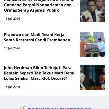
Gandeng Parpol Nonparlemen dan
Ormas Serap Aspirasi Publik
16 Juli 2026
Prabowo dan Modi Resmi Kerja
Sama Restorasi Candi Prambanan
16 Juli 2026
John Herdman Bikin Terkejut! Para
Pemain Seperti Tak Takut Mati Demi
Lolos Seleksi, Marc Klok Dicoret?
16 Juli 2026