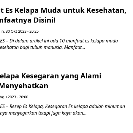
t Es Kelapa Muda untuk Kesehatan,
faatnya Disini!
in, 30 Okt 2023 - 20:25
 – Di dalam artikel ini ada 10 manfaat es kelapa muda
kesehatan bagi tubuh manusia. Manfaat...
Kelapa Kesegaran yang Alami
 Menyehatkan
 Agu 2023 - 20:00
 – Resep Es Kelapa, Kesegaran Es kelapa adalah minuman
nya menyegarkan tetapi juga kaya akan...