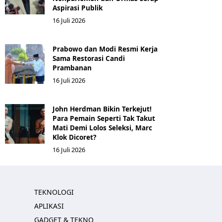
Aspirasi Publik
16 Juli 2026
Prabowo dan Modi Resmi Kerja
Sama Restorasi Candi
Prambanan
16 Juli 2026
John Herdman Bikin Terkejut!
Para Pemain Seperti Tak Takut
Mati Demi Lolos Seleksi, Marc
Klok Dicoret?
16 Juli 2026
TEKNOLOGI
APLIKASI
GADGET & TEKNO