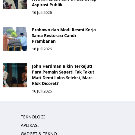
Aspirasi Publik
16 Juli 2026
Prabowo dan Modi Resmi Kerja
Sama Restorasi Candi
Prambanan
16 Juli 2026
John Herdman Bikin Terkejut!
Para Pemain Seperti Tak Takut
Mati Demi Lolos Seleksi, Marc
Klok Dicoret?
16 Juli 2026
TEKNOLOGI
APLIKASI
GADGET & TEKNO