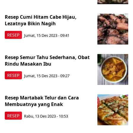
Resep Cumi Hitam Cabe Hijau,
Lezatnya Bikin Nagih
RESEP
Jumat, 15 Des 2023 - 09:41
Resep Semur Tahu Sederhana, Obat
Rindu Masakan Ibu
RESEP
Jumat, 15 Des 2023 - 09:27
Resep Martabak Telur dan Cara
Membuatnya yang Enak
RESEP
Rabu, 13 Des 2023 - 10:53