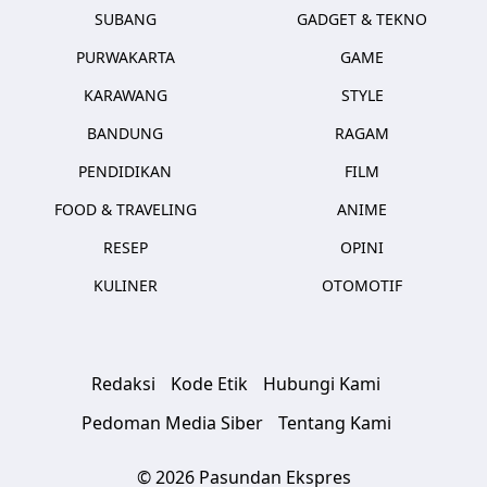
SUBANG
GADGET & TEKNO
PURWAKARTA
GAME
KARAWANG
STYLE
BANDUNG
RAGAM
PENDIDIKAN
FILM
FOOD & TRAVELING
ANIME
RESEP
OPINI
KULINER
OTOMOTIF
Redaksi
Kode Etik
Hubungi Kami
Pedoman Media Siber
Tentang Kami
© 2026 Pasundan Ekspres