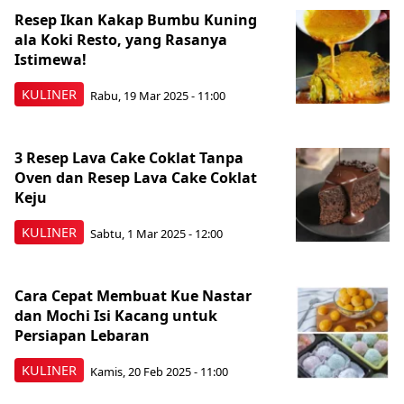
Resep Ikan Kakap Bumbu Kuning
ala Koki Resto, yang Rasanya
Istimewa!
KULINER
Rabu, 19 Mar 2025 - 11:00
3 Resep Lava Cake Coklat Tanpa
Oven dan Resep Lava Cake Coklat
Keju
KULINER
Sabtu, 1 Mar 2025 - 12:00
Cara Cepat Membuat Kue Nastar
dan Mochi Isi Kacang untuk
Persiapan Lebaran
KULINER
Kamis, 20 Feb 2025 - 11:00