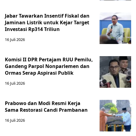
Jabar Tawarkan Insentif Fiskal dan
Jaminan Listrik untuk Kejar Target
Investasi Rp314 Triliun
16 Juli 2026
Komisi II DPR Pertajam RUU Pemilu,
Gandeng Parpol Nonparlemen dan
Ormas Serap Aspirasi Publik
16 Juli 2026
Prabowo dan Modi Resmi Kerja
Sama Restorasi Candi Prambanan
16 Juli 2026