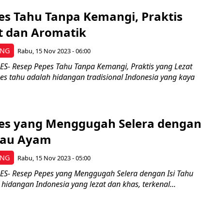
es Tahu Tanpa Kemangi, Praktis
t dan Aromatik
ING
Rabu, 15 Nov 2023 - 06:00
- Resep Pepes Tahu Tanpa Kemangi, Praktis yang Lezat
es tahu adalah hidangan tradisional Indonesia yang kaya
es yang Menggugah Selera dengan
atau Ayam
ING
Rabu, 15 Nov 2023 - 05:00
S- Resep Pepes yang Menggugah Selera dengan Isi Tahu
hidangan Indonesia yang lezat dan khas, terkenal...