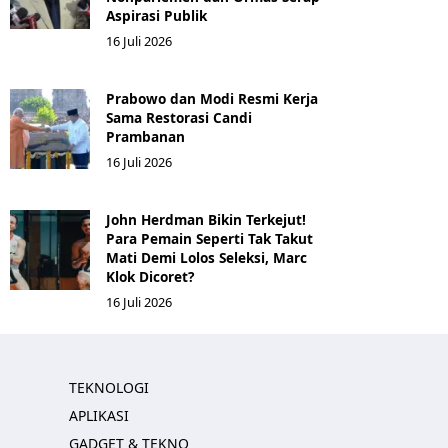
Aspirasi Publik
16 Juli 2026
Prabowo dan Modi Resmi Kerja
Sama Restorasi Candi
Prambanan
16 Juli 2026
John Herdman Bikin Terkejut!
Para Pemain Seperti Tak Takut
Mati Demi Lolos Seleksi, Marc
Klok Dicoret?
16 Juli 2026
TEKNOLOGI
APLIKASI
GADGET & TEKNO