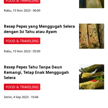
FOOD & TRAVELING
Rabu, 15 Nov 2023 - 06:00
Resep Pepes yang Menggugah Selera
dengan Isi Tahu atau Ayam
FOOD & TRAVELING
Rabu, 15 Nov 2023 - 05:00
Resep Pepes Tahu Tanpa Daun
Kemangi, Tetap Enak Menggugah
Selera
FOOD & TRAVELING
Senin, 4 Sep 2023 - 10:44