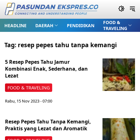
FOOD &
HEADLINE
DAERAH
PENDIDIKAN
TRAVELING
Tag:
resep pepes tahu tanpa kemangi
5 Resep Pepes Tahu Jamur
Kombinasi Enak, Sederhana, dan
Lezat
FOOD & TRAVELING
Rabu, 15 Nov 2023 - 07:00
Resep Pepes Tahu Tanpa Kemangi,
Praktis yang Lezat dan Aromatik