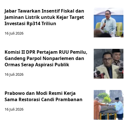
Jabar Tawarkan Insentif Fiskal dan
Jaminan Listrik untuk Kejar Target
Investasi Rp314 Triliun
16 Juli 2026
Komisi II DPR Pertajam RUU Pemilu,
Gandeng Parpol Nonparlemen dan
Ormas Serap Aspirasi Publik
16 Juli 2026
Prabowo dan Modi Resmi Kerja
Sama Restorasi Candi Prambanan
16 Juli 2026