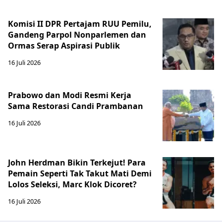
Komisi II DPR Pertajam RUU Pemilu,
Gandeng Parpol Nonparlemen dan
Ormas Serap Aspirasi Publik
16 Juli 2026
Prabowo dan Modi Resmi Kerja
Sama Restorasi Candi Prambanan
16 Juli 2026
John Herdman Bikin Terkejut! Para
Pemain Seperti Tak Takut Mati Demi
Lolos Seleksi, Marc Klok Dicoret?
16 Juli 2026