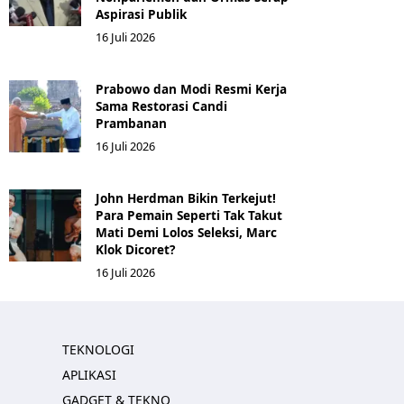
Aspirasi Publik
16 Juli 2026
Prabowo dan Modi Resmi Kerja
Sama Restorasi Candi
Prambanan
16 Juli 2026
John Herdman Bikin Terkejut!
Para Pemain Seperti Tak Takut
Mati Demi Lolos Seleksi, Marc
Klok Dicoret?
16 Juli 2026
TEKNOLOGI
APLIKASI
GADGET & TEKNO