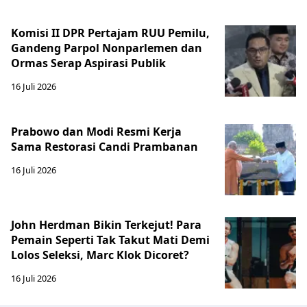
Komisi II DPR Pertajam RUU Pemilu,
Gandeng Parpol Nonparlemen dan
Ormas Serap Aspirasi Publik
16 Juli 2026
Prabowo dan Modi Resmi Kerja
Sama Restorasi Candi Prambanan
16 Juli 2026
John Herdman Bikin Terkejut! Para
Pemain Seperti Tak Takut Mati Demi
Lolos Seleksi, Marc Klok Dicoret?
16 Juli 2026