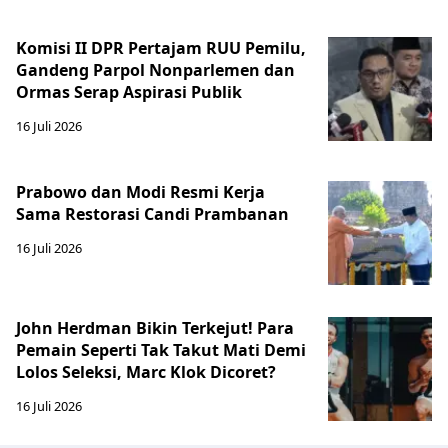
Komisi II DPR Pertajam RUU Pemilu,
Gandeng Parpol Nonparlemen dan
Ormas Serap Aspirasi Publik
16 Juli 2026
Prabowo dan Modi Resmi Kerja
Sama Restorasi Candi Prambanan
16 Juli 2026
John Herdman Bikin Terkejut! Para
Pemain Seperti Tak Takut Mati Demi
Lolos Seleksi, Marc Klok Dicoret?
16 Juli 2026